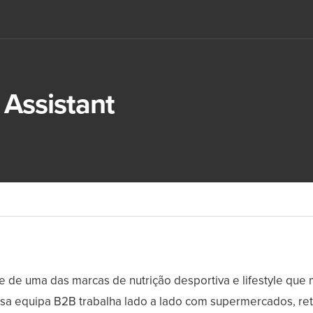
Assistant
 de uma das marcas de nutrição desportiva e lifestyle que 
sa equipa B2B trabalha lado a lado com supermercados, ret