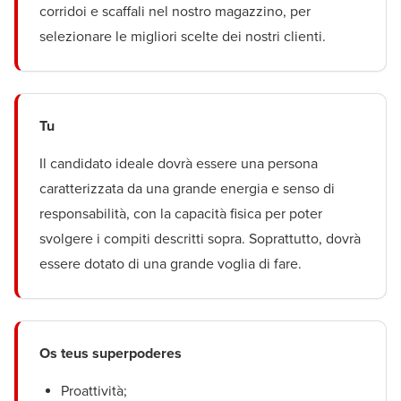
corridoi e scaffali nel nostro magazzino, per
selezionare le migliori scelte dei nostri clienti.
Tu
Il candidato ideale dovrà essere una persona
caratterizzata da una grande energia e senso di
responsabilità, con la capacità fisica per poter
svolgere i compiti descritti sopra. Soprattutto, dovrà
essere dotato di una grande voglia di fare.
Os teus superpoderes
Proattività;