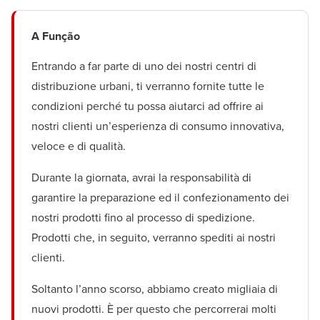
A Função
Entrando a far parte di uno dei nostri centri di
distribuzione urbani, ti verranno fornite tutte le
condizioni perché tu possa aiutarci ad offrire ai
nostri clienti un’esperienza di consumo innovativa,
veloce e di qualità.
Durante la giornata, avrai la responsabilità di
garantire la preparazione ed il confezionamento dei
nostri prodotti fino al processo di spedizione.
Prodotti che, in seguito, verranno spediti ai nostri
clienti.
Soltanto l’anno scorso, abbiamo creato migliaia di
nuovi prodotti. È per questo che percorrerai molti