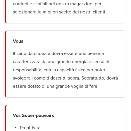
corridoi e scaffali nel nostro magazzino, per
selezionare le migliori scelte dei nostri clienti.
Vous
Il candidato ideale dovrà essere una persona
caratterizzata da una grande energia e senso di
responsabilità, con la capacità fisica per poter
svolgere i compiti descritti sopra. Soprattutto, dovrà
essere dotato di una grande voglia di fare.
Vos Super-pouvoirs
Proattività;