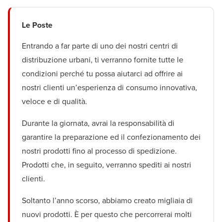
Le Poste
Entrando a far parte di uno dei nostri centri di
distribuzione urbani, ti verranno fornite tutte le
condizioni perché tu possa aiutarci ad offrire ai
nostri clienti un’esperienza di consumo innovativa,
veloce e di qualità.
Durante la giornata, avrai la responsabilità di
garantire la preparazione ed il confezionamento dei
nostri prodotti fino al processo di spedizione.
Prodotti che, in seguito, verranno spediti ai nostri
clienti.
Soltanto l’anno scorso, abbiamo creato migliaia di
nuovi prodotti. È per questo che percorrerai molti