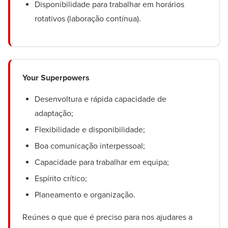
Disponibilidade para trabalhar em horários
rotativos (laboração contínua).
Your Superpowers
Desenvoltura e rápida capacidade de
adaptação;
Flexibilidade e disponibilidade;
Boa comunicação interpessoal;
Capacidade para trabalhar em equipa;
Espírito crítico;
Planeamento e organização.
Reúnes o que que é preciso para nos ajudares a