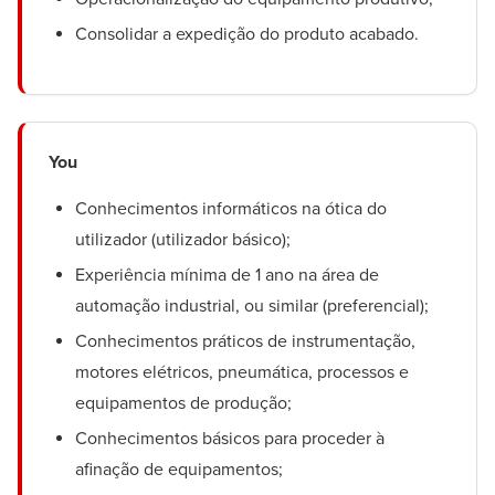
Consolidar a expedição do produto acabado.
You
Conhecimentos informáticos na ótica do
utilizador (utilizador básico);
Experiência mínima de 1 ano na área de
automação industrial, ou similar (preferencial);
Conhecimentos práticos de instrumentação,
motores elétricos, pneumática, processos e
equipamentos de produção;
Conhecimentos básicos para proceder à
afinação de equipamentos;