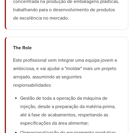
concentrada na produção de embalagens plásticas,
trabalhando para o desenvolvimento de produtos
de excelência no mercado.
The Role
Este profissional vem integrar uma equipa jovem e
ambiciosa, e vai ajudar a "moldar" mais um projeto
arrojado, assumindo as seguintes
responsabilidades:
Gestão de toda a operação da máquina de
injeção, desde a preparação da matéria-prima,
até à fase de acabamentos, respeitando as
especificações da área alimentar;
Operacionalização do equipamento produtivo;