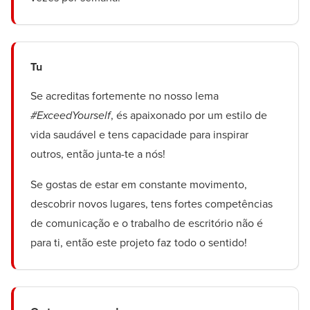
Tu
Se acreditas fortemente no nosso lema
#ExceedYourself
, és apaixonado por um estilo de
vida saudável e tens capacidade para inspirar
outros, então junta-te a nós!
Se gostas de estar em constante movimento,
descobrir novos lugares, tens fortes competências
de comunicação e o trabalho de escritório não é
para ti, então este projeto faz todo o sentido!