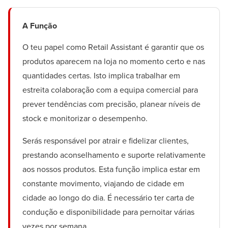
A Função
O teu papel como Retail Assistant é garantir que os
produtos aparecem na loja no momento certo e nas
quantidades certas. Isto implica trabalhar em
estreita colaboração com a equipa comercial para
prever tendências com precisão, planear níveis de
stock e monitorizar o desempenho.
Serás responsável por atrair e fidelizar clientes,
prestando aconselhamento e suporte relativamente
aos nossos produtos. Esta função implica estar em
constante movimento, viajando de cidade em
cidade ao longo do dia. É necessário ter carta de
condução e disponibilidade para pernoitar várias
vezes por semana.