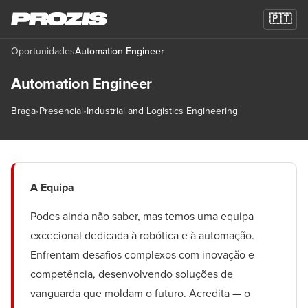
🇵🇹
Oportunidades
Automation Engineer
Automation Engineer
Braga
•
Presencial
•
Industrial and Logistics Engineering
A Equipa
Podes ainda não saber, mas temos uma equipa
excecional dedicada à robótica e à automação.
Enfrentam desafios complexos com inovação e
competência, desenvolvendo soluções de
vanguarda que moldam o futuro. Acredita — o