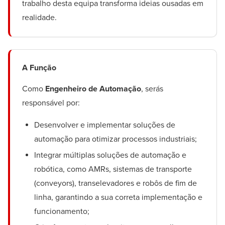
trabalho desta equipa transforma ideias ousadas em
realidade.
A Função
Como
Engenheiro de Automação
, serás
responsável por:
Desenvolver e implementar soluções de
automação para otimizar processos industriais;
Integrar múltiplas soluções de automação e
robótica, como AMRs, sistemas de transporte
(conveyors), transelevadores e robôs de fim de
linha, garantindo a sua correta implementação e
funcionamento;