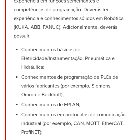
experiência em funções semelhantes e
competências de programação. Deverás ter
experiência e conhecimentos sólidos em Robótica
(KUKA, ABB, FANUC). Adicionalmente, deverás
possuir:
Conhecimentos básicos de
Eletricidade/Instrumentação, Pneumática e
Hidráulica;
Conhecimentos de programação de PLCs de
vários fabricantes (por exemplo, Siemens,
Omron e Beckhoff);
Conhecimentos de EPLAN;
Conhecimentos em protocolos de comunicação
industrial (por exemplo, CAN, MQTT, EtherCAT,
ProfiNET);