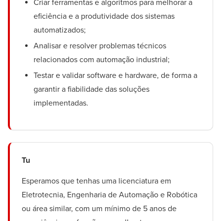
Criar ferramentas e algoritmos para melhorar a
eficiência e a produtividade dos sistemas
automatizados;
Analisar e resolver problemas técnicos
relacionados com automação industrial;
Testar e validar software e hardware, de forma a
garantir a fiabilidade das soluções
implementadas.
Tu
Esperamos que tenhas uma licenciatura em
Eletrotecnia, Engenharia de Automação e Robótica
ou área similar, com um mínimo de 5 anos de