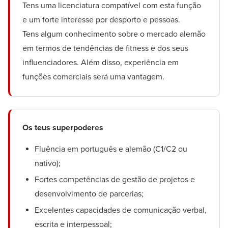
Tens uma licenciatura compatível com esta função
e um forte interesse por desporto e pessoas.
Tens algum conhecimento sobre o mercado alemão
em termos de tendências de fitness e dos seus
influenciadores. Além disso, experiência em
funções comerciais será uma vantagem.
Os teus superpoderes
Fluência em português e alemão (C1/C2 ou
nativo);
Fortes competências de gestão de projetos e
desenvolvimento de parcerias;
Excelentes capacidades de comunicação verbal,
escrita e interpessoal;