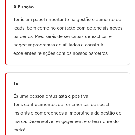
A Função
Terás um papel importante na gestão e aumento de
leads, bem como no contacto com potenciais novos
parceiros. Precisarás de ser capaz de explicar e
negociar programas de afiliados e construir
excelentes relações com os nossos parceiros.
Tu
És uma pessoa entusiasta e positiva!
Tens conhecimentos de ferramentas de social
insights e compreendes a importância da gestão de
marca. Desenvolver engagement é o teu nome do
meio!