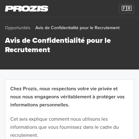
🇫🇷
Opportunités
Avis de Confidentialité pour le Recrutement
Avis de Confidentialité pour le
Recrutement
Chez Prozis, nous respectons votre vie privée et
nous nous engageons véritablement à protéger vos
informations personnelles.
Cet avis explique comment nous utilisons les
informations que vous fournissez dans le cadre du
recrutement.