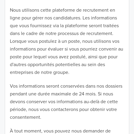
Nous utilisons cette plateforme de recrutement en
ligne pour gérer nos candidatures. Les informations
que vous fournissez via la plateforme seront traitées
dans le cadre de notre processus de recrutement.
Lorsque vous postulez à un poste, nous utilisons vos
informations pour évaluer si vous pourriez convenir au
poste pour lequel vous avez postulé, ainsi que pour
d'autres opportunités potentielles au sein des
entreprises de notre groupe.
Vos informations seront conservées dans nos dossiers
pendant une durée maximale de 24 mois. Si nous
devons conserver vos informations au-delà de cette
période, nous vous contacterons pour obtenir votre
consentement.
À tout moment, vous pouvez nous demander de