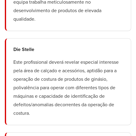
equipa trabalha meticulosamente no
desenvolvimento de produtos de elevada
qualidade.
Die Stelle
Este profissional deverá revelar especial interesse
pela área de calçado e acessórios, aptidão para a
operação de costura de produtos de ginásio,
polivalência para operar com diferentes tipos de
máquinas e capacidade de identificação de
defeitos/anomalias decorrentes da operação de
costura.