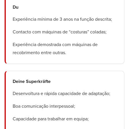
Du
Experiência mínima de 3 anos na função descrita;
Contacto com máquinas de “costuras” coladas;
Experiência demostrada com máquinas de
recobrimento entre outras.
Deine Superkräfte
Desenvoltura e rápida capacidade de adaptação;
Boa comunicação interpessoal;
Capacidade para trabalhar em equipa;