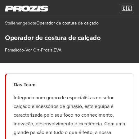
🇩🇪
Stellenangebote
Operador de costura de calçado
Operador de costura de calçado
Famalicão
•
Vor Ort
•
Prozis.EVA
Das Team
Integrada num grupo de especialistas no setor
calçado e acessórios de ginásio, esta equipa é
caracterizada pelo seu foco no conhecimento,
inovação, desenvolvimento e excelência. Com uma
grande paixão em tudo o que é feito, a nossa